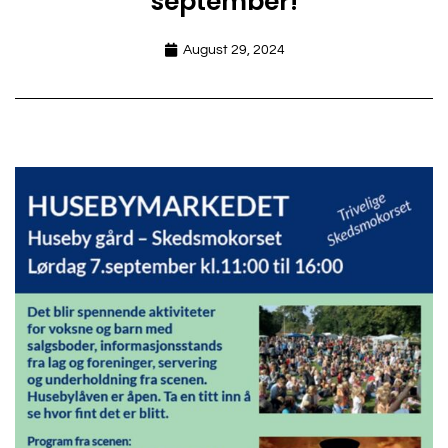
september!
August 29, 2024